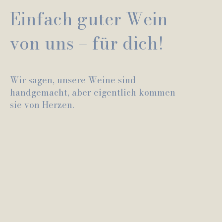
Einfach guter Wein
von uns – für dich!
Wir sagen, unsere Weine sind
handgemacht, aber eigentlich kommen
sie von Herzen.