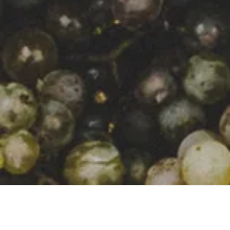
I
n unserer Heimat Rheinhessen bewirtschaften wir bereits in der 3. Generation